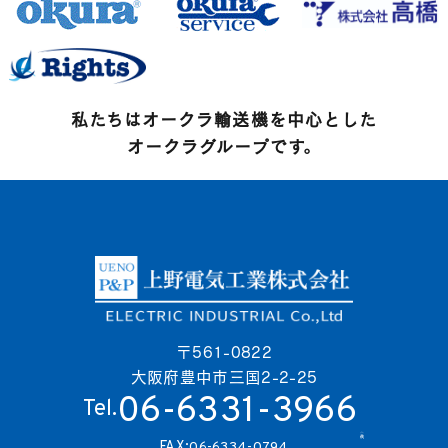
お問い合わせ
サイトマップ
私たちはオークラ輸送機を中心とした
個人情報保護方針
オークラグループです。
〒561-0822
大阪府豊中市三国2-2-25
06-6331-3966
Tel.
FAX:
06-6334-0794