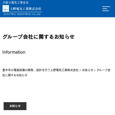
大阪の電気工事会社
グループ会社に関するお知らせ
Information
豊中市の電装設備の開発、設計を行う上野電気工業株式会社
>
お知らせ
>
グループ会
社に関するお知らせ
お知らせ